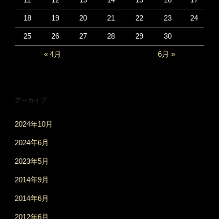
18
19
20
21
22
23
24
25
26
27
28
29
30
« 4月
6月 »
アーカイブ
2024年10月
2024年6月
2023年5月
2014年9月
2014年6月
2012年6月